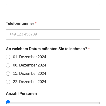
Telefonnummer
*
An welchem Datum möchten Sie teilnehmen?
*
01. Dezember 2024
08. Dezember 2024
15. Dezember 2024
22. Dezember 2024
Anzahl Personen