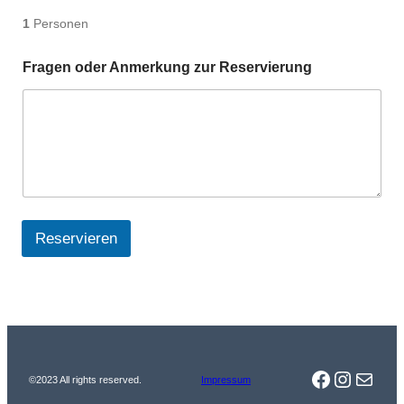
1
Personen
Fragen oder Anmerkung zur Reservierung
Reservieren
Facebook
Instag
Mail
©2023 All rights reserved.
Impressum