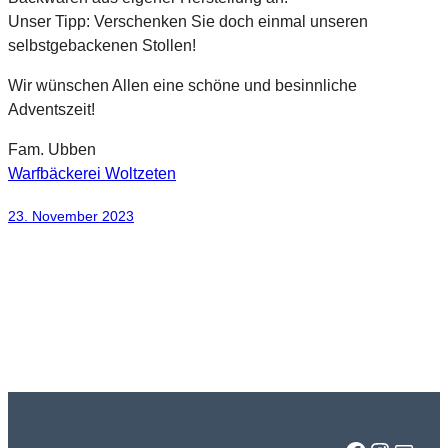
Unser Tipp: Verschenken Sie doch einmal unseren
selbstgebackenen Stollen!
Wir wünschen Allen eine schöne und besinnliche
Adventszeit!
Fam. Ubben
Warfbäckerei Woltzeten
23. November 2023