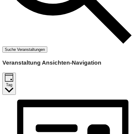
Suche Veranstaltungen
Veranstaltung Ansichten-Navigation
Tag