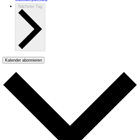
Nächster Tag
Kalender abonnieren