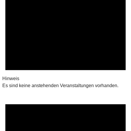
Hinweis
Es sind keine anstehenden Veranstaltungen vorhanden.