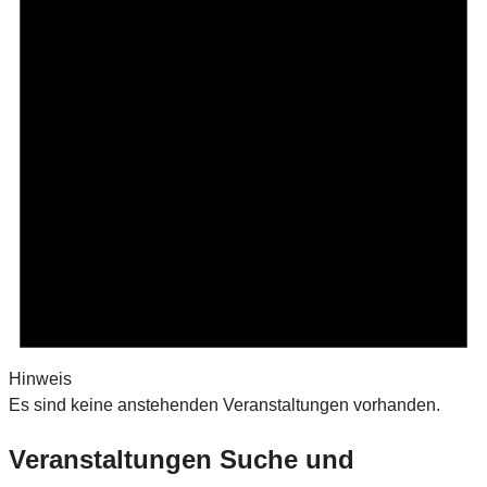
Hinweis
Es sind keine anstehenden Veranstaltungen vorhanden.
Veranstaltungen Suche und