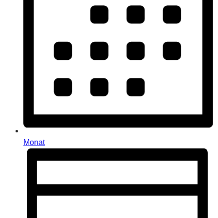
Monat