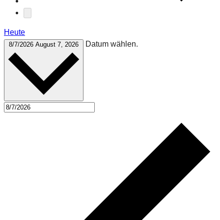
Heute
Datum wählen.
8/7/2026
August 7, 2026