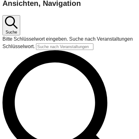
Ansichten, Navigation
Suche
Bitte Schlüsselwort eingeben. Suche nach Veranstaltungen
Schlüsselwort.