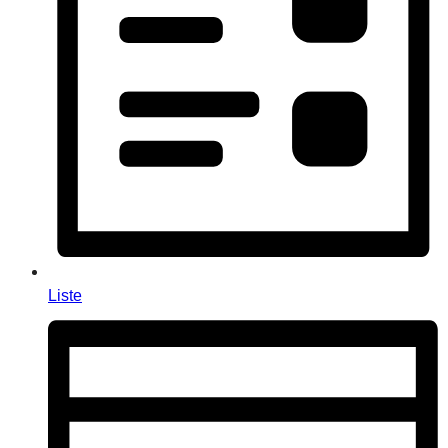
Liste