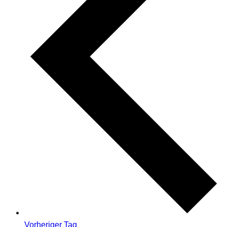
Vorheriger Tag