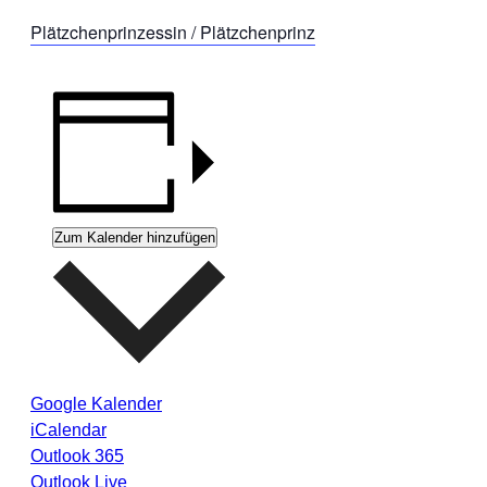
Plätzchenprinzessin / Plätzchenprinz
Zum Kalender hinzufügen
Google Kalender
iCalendar
Outlook 365
Outlook Live